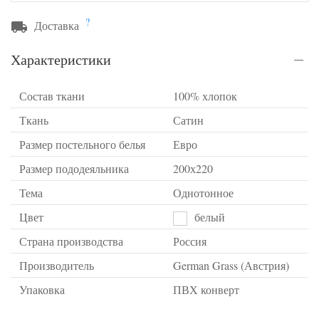
?
Доставка
Характеристики
Состав ткани
100% хлопок
Ткань
Сатин
Размер постельного белья
Евро
Размер пододеяльника
200х220
Тема
Однотонное
Цвет
белый
Страна производства
Россия
Производитель
German Grass (Австрия)
Упаковка
ПВХ конверт