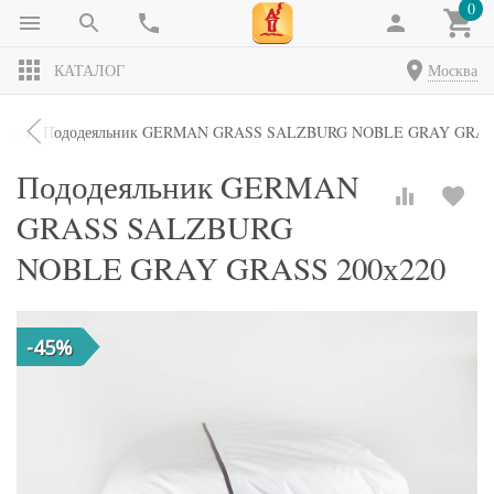
0
КАТАЛОГ
Москва
ики
Пододеяльник GERMAN GRASS SALZBURG NOBLE GRAY GRASS
Пододеяльник GERMAN
GRASS SALZBURG
NOBLE GRAY GRASS 200х220
-45%