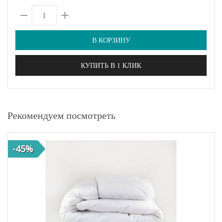
В КОРЗИНУ
КУПИТЬ В 1 КЛИК
Рекомендуем посмотреть
-45%