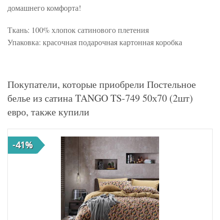
домашнего комфорта!
Ткань: 100% хлопок сатинового плетения
Упаковка: красочная подарочная картонная коробка
Покупатели, которые приобрели Постельное
белье из сатина TANGO TS-749 50х70 (2шт)
евро, также купили
-41%