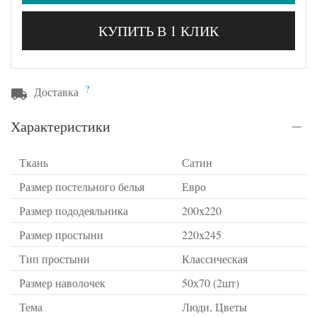
КУПИТЬ В 1 КЛИК
?
Доставка
Характеристики
Ткань
Сатин
Размер постельного белья
Евро
Размер пододеяльника
200х220
Размер простыни
220х245
Тип простыни
Классическая
Размер наволочек
50х70 (2шт)
Тема
Люди, Цветы