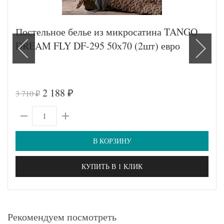
Постельное белье из микросатина TANGO
DREAM FLY DF-295 50х70 (2шт) евро
2 188
3 710
₽
₽
В КОРЗИНУ
КУПИТЬ В 1 КЛИК
Рекомендуем посмотреть