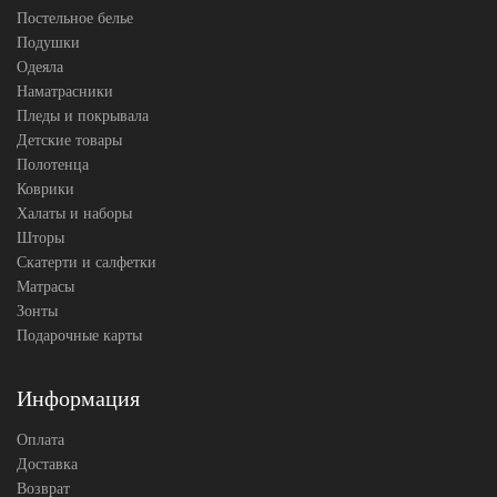
Постельное белье
Cristelle
Производитель
(Китай)
Подушки
Одеяла
Наматрасники
Пледы и покрывала
Детские товары
Полотенца
Коврики
Халаты и наборы
Шторы
Скатерти и салфетки
Матрасы
Зонты
Подарочные карты
Информация
Оплата
Доставка
Возврат