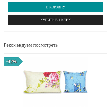
В КОРЗИНУ
КУПИТЬ В 1 КЛИК
Рекомендуем посмотреть
-32%