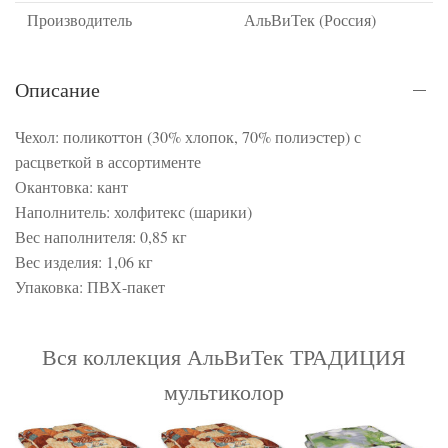
Производитель
АльВиТек (Россия)
Описание
Чехол: поликоттон (30% хлопок, 70% полиэстер) с
расцветкой в ассортименте
Окантовка: кант
Наполнитель: холфитекс (шарики)
Вес наполнителя: 0,85 кг
Вес изделия: 1,06 кг
Упаковка: ПВХ-пакет
Вся коллекция АльВиТек ТРАДИЦИЯ
мультиколор