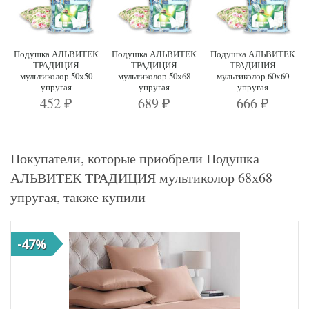
Подушка АЛЬВИТЕК
Подушка АЛЬВИТЕК
Подушка АЛЬВИТЕК
ТРАДИЦИЯ
ТРАДИЦИЯ
ТРАДИЦИЯ
мультиколор 50х50
мультиколор 50х68
мультиколор 60х60
упругая
упругая
упругая
452
689
666
₽
₽
₽
Покупатели, которые приобрели Подушка
АЛЬВИТЕК ТРАДИЦИЯ мультиколор 68х68
упругая, также купили
-47%