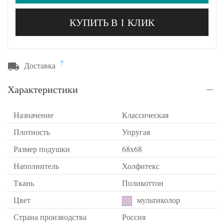
КУПИТЬ В 1 КЛИК
?
Доставка
Характеристики
Назначение
Классическая
Плотность
Упругая
Размер подушки
68х68
Наполнитель
Холфитекс
Ткань
Поликоттон
Цвет
мультиколор
Страна производства
Россия