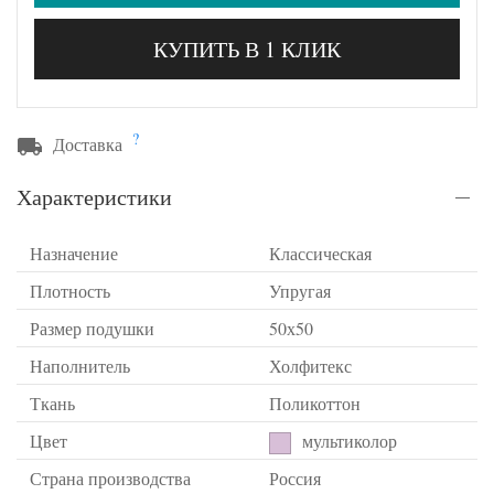
КУПИТЬ В 1 КЛИК
?
Доставка
Характеристики
Назначение
Классическая
Плотность
Упругая
Размер подушки
50х50
Наполнитель
Холфитекс
Ткань
Поликоттон
Цвет
мультиколор
Страна производства
Россия