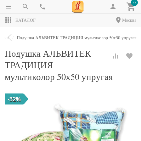
0
КАТАЛОГ
Москва
ушки
Подушка АЛЬВИТЕК ТРАДИЦИЯ мультиколор 50х50 упругая
Подушка АЛЬВИТЕК
ТРАДИЦИЯ
мультиколор 50х50 упругая
-32%