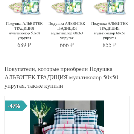
Подушка АЛЬВИТЕК
Подушка АЛЬВИТЕК
Подушка АЛЬВИТЕК
ТРАДИЦИЯ
ТРАДИЦИЯ
ТРАДИЦИЯ
мультиколор 50х68
мультиколор 60х60
мультиколор 68х68
упругая
упругая
упругая
689
666
855
₽
₽
₽
Покупатели, которые приобрели Подушка
АЛЬВИТЕК ТРАДИЦИЯ мультиколор 50х50
упругая, также купили
-47%