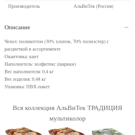
Производитель
АльВиТек (Россия)
Описание
Чехол: поликоттон (30% хлопок, 70% полиэстер) с
расцветкой в ассортименте
Окантовка: кант
Наполнитель: холфитекс (шарики)
Вес наполнителя: 0,4 кг
Вес изделия: 0,48 кг
Упаковка: ПВХ-пакет
Вся коллекция АльВиТек ТРАДИЦИЯ
мультиколор