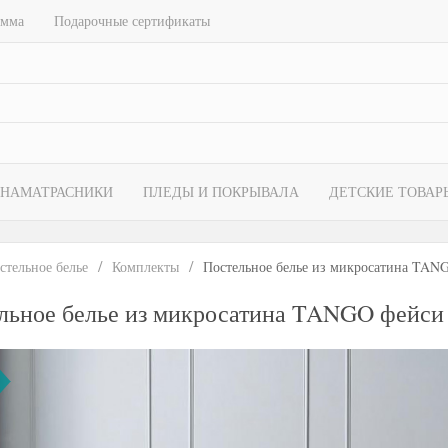
амма
Подарочные сертификаты
НАМАТРАСНИКИ
ПЛЕДЫ И ПОКРЫВАЛА
ДЕТСКИЕ ТОВАР
стельное белье
Комплекты
Постельное белье из микросатина TANG
льное белье из микросатина TANGO фейси 