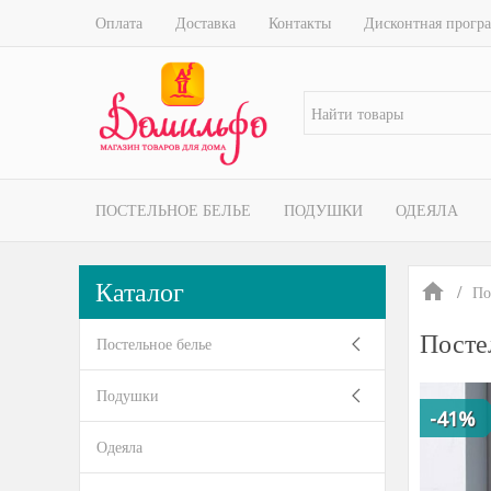
Оплата
Доставка
Контакты
Дисконтная прогр
ПОСТЕЛЬНОЕ БЕЛЬЕ
ПОДУШКИ
ОДЕЯЛА
Каталог
По
Посте
Постельное белье
Подушки
-41%
Одеяла