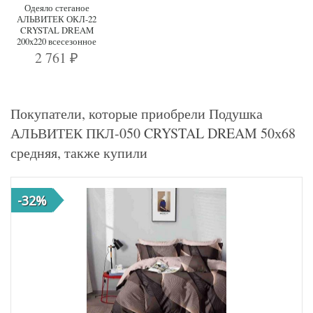
Одеяло стеганое
АЛЬВИТЕК ОКЛ-22
CRYSTAL DREAM
200x220 всесезонное
2 761
₽
Покупатели, которые приобрели Подушка
АЛЬВИТЕК ПКЛ-050 CRYSTAL DREAM 50х68
средняя, также купили
-32%