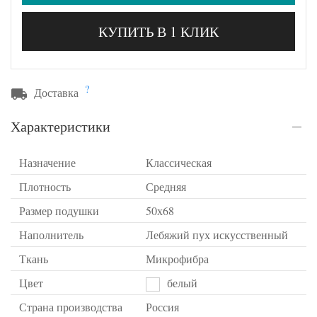
КУПИТЬ В 1 КЛИК
?
Доставка
Характеристики
Назначение
Классическая
Плотность
Средняя
Размер подушки
50х68
Наполнитель
Лебяжий пух искусственный
Ткань
Микрофибра
Цвет
белый
Страна производства
Россия