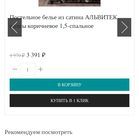
Постельное белье из сатина АЛЬВИТЕК
волны коричневое 1,5-спальное
3 391
4 970
₽
₽
В КОРЗИНУ
КУПИТЬ В 1 КЛИК
Рекомендуем посмотреть