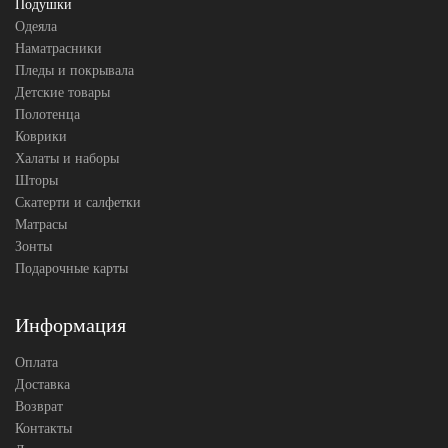
Подушки
Одеяла
Наматрасники
Пледы и покрывала
Детские товары
Полотенца
Коврики
Халаты и наборы
Шторы
Скатерти и салфетки
Матрасы
Зонты
Подарочные карты
Информация
Оплата
Доставка
Возврат
Контакты