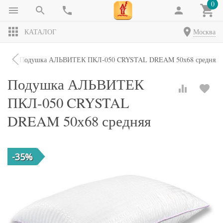
0
КАТАЛОГ
Москва
ки
Подушка АЛЬВИТЕК ПКЛ-050 CRYSTAL DREAM 50х68 средняя
Подушка АЛЬВИТЕК
ПКЛ-050 CRYSTAL
DREAM 50х68 средняя
-35%