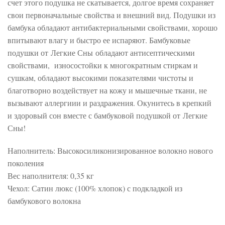
счет этого подушка не скатывается, долгое время сохраняет
свои первоначальные свойства и внешний вид. Подушки из
бамбука обладают антибактериальными свойствами, хорошо
впитывают влагу и быстро ее испаряют. Бамбуковые
подушки от Легкие Сны обладают антисептическими
свойствами, износостойки к многократным стиркам и
сушкам, обладают высокими показателями чистоты и
благотворно воздействует на кожу и мышечные ткани, не
вызывают аллергиии и раздражения. Окунитесь в крепкий
и здоровый сон вместе с бамбуковой подушкой от Легкие
Сны!
Наполнитель: Высокосиликонизированное волокно нового
поколения
Вес наполнителя: 0,35 кг
Чехол: Сатин люкс (100% хлопок) с подкладкой из
бамбукового волокна