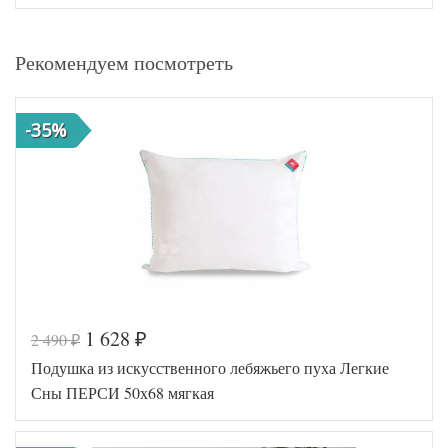
Рекомендуем посмотреть
-35%
1 628
2 490
₽
₽
Подушка из искусственного лебяжьего пуха Легкие
Сны ПЕРСИ 50х68 мягкая