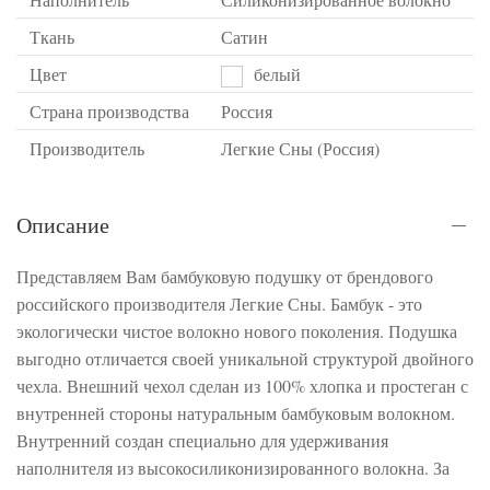
Ткань
Сатин
Цвет
белый
Страна производства
Россия
Производитель
Легкие Сны (Россия)
Описание
Представляем Вам бамбуковую подушку от брендового
российского производителя Легкие Сны. Бамбук - это
экологически чистое волокно нового поколения. Подушка
выгодно отличается своей уникальной структурой двойного
чехла. Внешний чехол сделан из 100% хлопка и простеган с
внутренней стороны натуральным бамбуковым волокном.
Внутренний создан специально для удерживания
наполнителя из высокосиликонизированного волокна. За