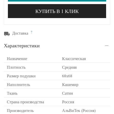
КУПИТЬ В 1 КЛИК
?
Доставка
Характеристики
Назначение
Классическая
Плотность
Средняя
Размер подушки
68х68
Наполнитель
Кашемир
Ткань
Сатин
Страна производства
Россия
Производитель
АльВиТек (Россия)