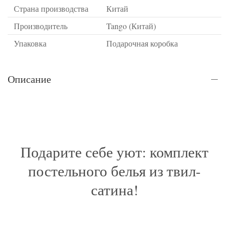
Страна производства
Китай
Производитель
Tango (Китай)
Упаковка
Подарочная коробка
Описание
Подарите себе уют: комплект
постельного белья из твил-
сатина!