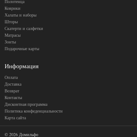
Полотенца
Коврики
Халаты и наборы
Шторы
Скатерти и салфетки
Матрасы
Зонты
Подарочные карты
Информация
Оплата
Доставка
Возврат
Контакты
Дисконтная программа
Политика конфеденциальности
Карта сайта
© 2026 Домильфо