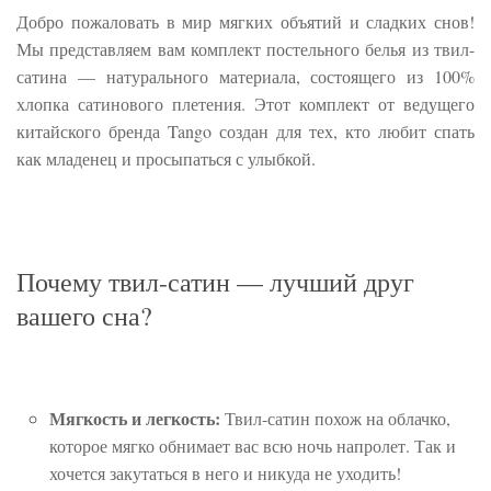
Добро пожаловать в мир мягких объятий и сладких снов!
Мы представляем вам комплект постельного белья из твил-
сатина — натурального материала, состоящего из 100%
хлопка сатинового плетения. Этот комплект от ведущего
китайского бренда Tango создан для тех, кто любит спать
как младенец и просыпаться с улыбкой.
Почему твил-сатин — лучший друг
вашего сна?
Мягкость и легкость:
Твил-сатин похож на облачко,
которое мягко обнимает вас всю ночь напролет. Так и
хочется закутаться в него и никуда не уходить!