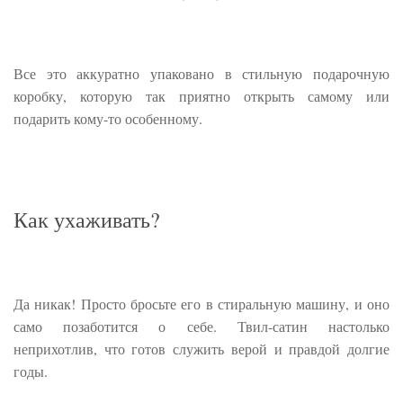
Все это аккуратно упаковано в стильную подарочную
коробку, которую так приятно открыть самому или
подарить кому-то особенному.
Как ухаживать?
Да никак! Просто бросьте его в стиральную машину, и оно
само позаботится о себе. Твил-сатин настолько
неприхотлив, что готов служить верой и правдой долгие
годы.