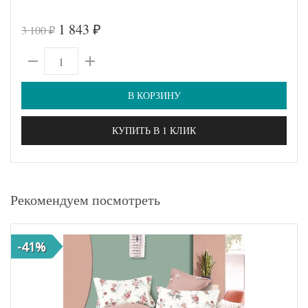
1 843
3 100
₽
₽
В КОРЗИНУ
КУПИТЬ В 1 КЛИК
Рекомендуем посмотреть
-41%