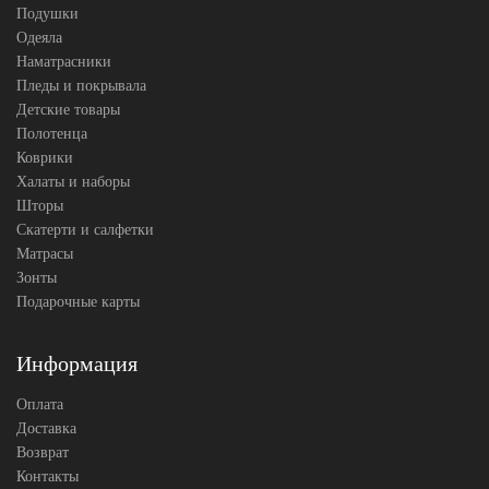
Подушки
Одеяла
Наматрасники
Пледы и покрывала
Детские товары
Полотенца
Коврики
Халаты и наборы
Шторы
Скатерти и салфетки
Матрасы
Зонты
Подарочные карты
Информация
Оплата
Доставка
Возврат
Контакты