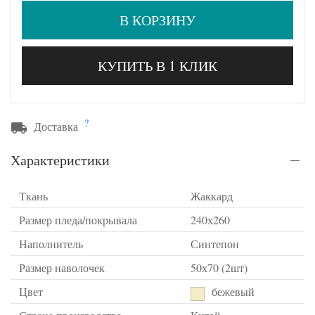
В КОРЗИНУ
КУПИТЬ В 1 КЛИК
?
Доставка
Характеристики
Ткань
Жаккард
Размер пледа/покрывала
240х260
Наполнитель
Синтепон
Размер наволочек
50х70 (2шт)
Цвет
бежевый