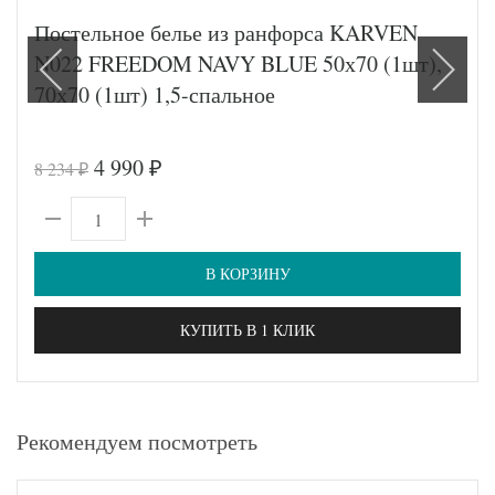
Постельное белье из ранфорса KARVEN
N022 FREEDOM NAVY BLUE 50х70 (1шт),
70х70 (1шт) 1,5-спальное
4 990
8 234
₽
₽
В КОРЗИНУ
КУПИТЬ В 1 КЛИК
Рекомендуем посмотреть