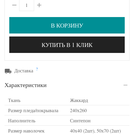
В КОРЗИНУ
КУПИТЬ В 1 КЛИК
?
Доставка
Характеристики
Ткань
Жаккард
Размер пледа/покрывала
240х260
Наполнитель
Синтепон
Размер наволочек
40х40 (2шт), 50х70 (2шт)