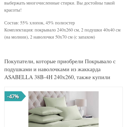
выбержать многочисленные стирки. Вы достойны такой
красоты!
Состав: 55% хлопок, 45% полиэстер
Комплектация: покрывало 240х260 см, 2 подушки 40х40 см
(на молнии), 2 наволочки 50х70 см (с запахом)
Покупатели, которые приобрели Покрывало с
подушками и наволочками из жаккарда
ASABELLA 38B-4H 240х260, также купили
-47%