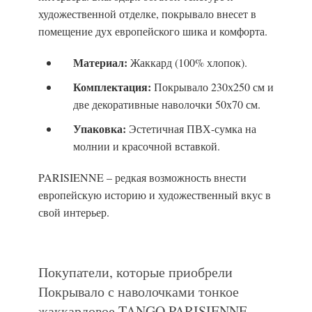
художественной отделке, покрывало внесет в
помещение дух европейского шика и комфорта.
Материал:
Жаккард (100% хлопок).
Комплектация:
Покрывало 230х250 см и
две декоративные наволочки 50х70 см.
Упаковка:
Эстетичная ПВХ-сумка на
молнии и красочной вставкой.
PARISIENNE – редкая возможность внести
европейскую историю и художественный вкус в
свой интерьер.
Покупатели, которые приобрели
Покрывало с наволочками тонкое
жаккардовое TANGO PARISIENNE