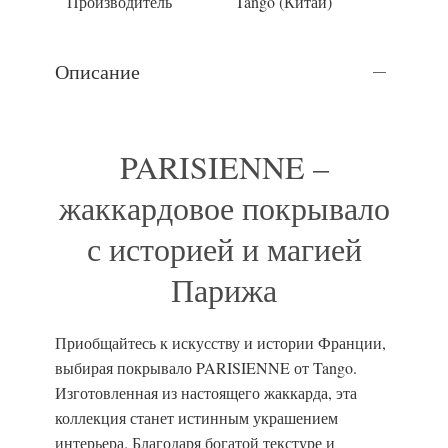
Производитель
Tango (Китай)
Описание
PARISIENNE –
жаккардовое покрывало
с историей и магией
Парижа
Приобщайтесь к искусству и истории Франции,
выбирая покрывало PARISIENNE от Tango.
Изготовленная из настоящего жаккарда, эта
коллекция станет истинным украшением
интерьера. Благодаря богатой текстуре и