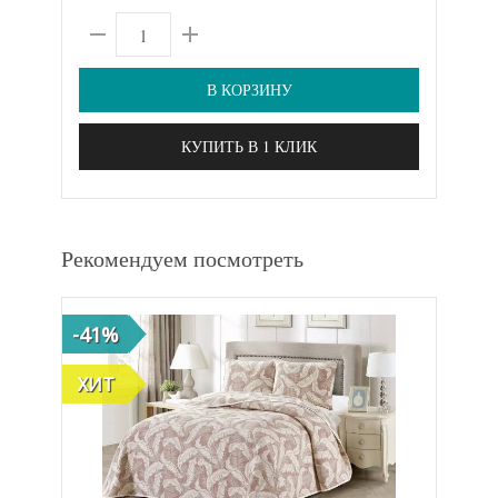
В КОРЗИНУ
КУПИТЬ В 1 КЛИК
Рекомендуем посмотреть
-41%
ХИТ