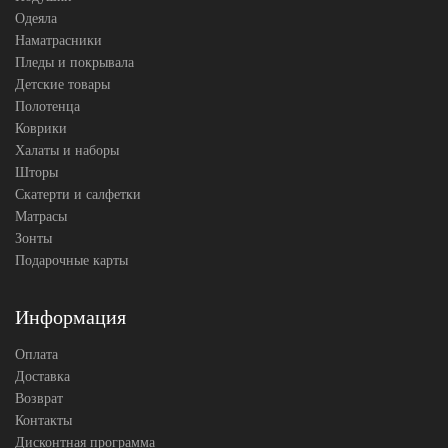
Одеяла
Наматрасники
Пледы и покрывала
Детские товары
Полотенца
Коврики
Халаты и наборы
Шторы
Скатерти и салфетки
Матрасы
Зонты
Подарочные карты
Информация
Оплата
Доставка
Возврат
Контакты
Дисконтная программа