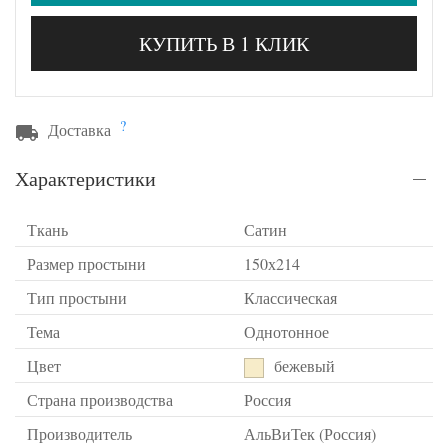
КУПИТЬ В 1 КЛИК
?
Доставка
Характеристики
Ткань
Сатин
Размер простыни
150х214
Тип простыни
Классическая
Тема
Однотонное
Цвет
бежевый
Страна производства
Россия
Производитель
АльВиТек (Россия)