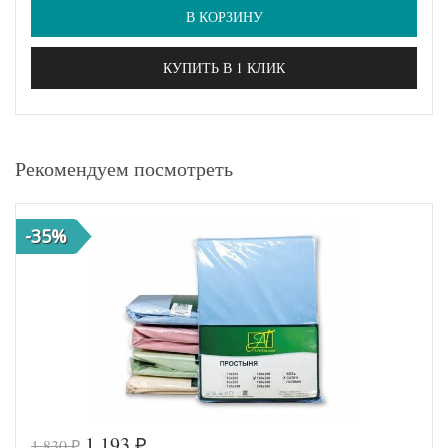
В КОРЗИНУ
КУПИТЬ В 1 КЛИК
Рекомендуем посмотреть
-35%
1 193
1 830
₽
₽