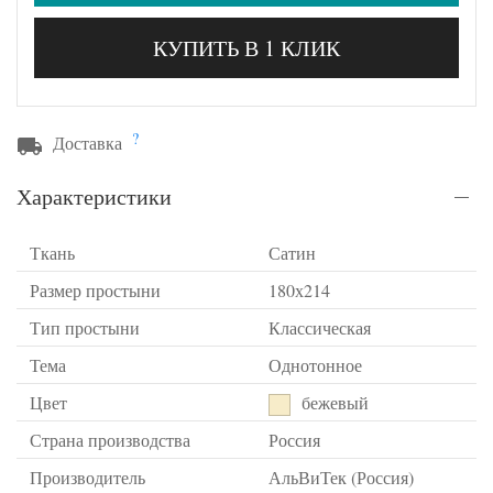
КУПИТЬ В 1 КЛИК
?
Доставка
Характеристики
Ткань
Сатин
Размер простыни
180х214
Тип простыни
Классическая
Тема
Однотонное
Цвет
бежевый
Страна производства
Россия
Производитель
АльВиТек (Россия)