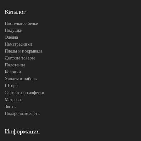
(Россия)
Каталог
Постельное белье
Подушки
Одеяла
Наматрасники
Пледы и покрывала
Детские товары
Полотенца
Коврики
Халаты и наборы
Шторы
Скатерти и салфетки
Матрасы
Зонты
Подарочные карты
Информация