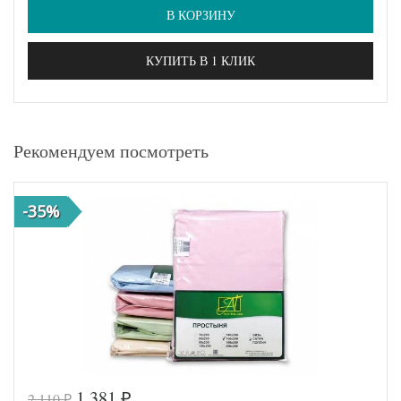
В КОРЗИНУ
КУПИТЬ В 1 КЛИК
Рекомендуем посмотреть
-35%
1 381
2 110
₽
₽