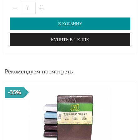
В КОРЗИНУ
КУПИТЬ В 1 КЛИК
Рекомендуем посмотреть
-35%