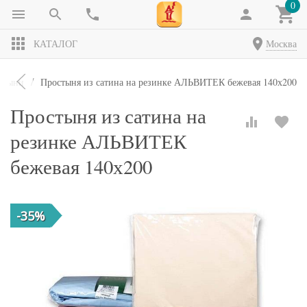
0
КАТАЛОГ
Москва
стыни
Простыня из сатина на резинке АЛЬВИТЕК бежевая 140х200
Простыня из сатина на
резинке АЛЬВИТЕК
бежевая 140х200
-35%