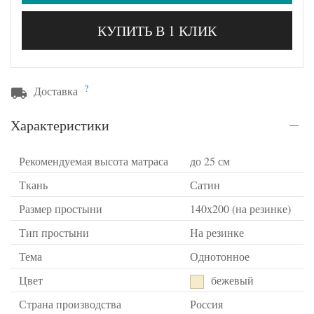
КУПИТЬ В 1 КЛИК
?
Доставка
Характеристики
Рекомендуемая высота матраса
до 25 см
Ткань
Сатин
Размер простыни
140х200 (на резинке)
Тип простыни
На резинке
Тема
Однотонное
Цвет
бежевый
Страна производства
Россия