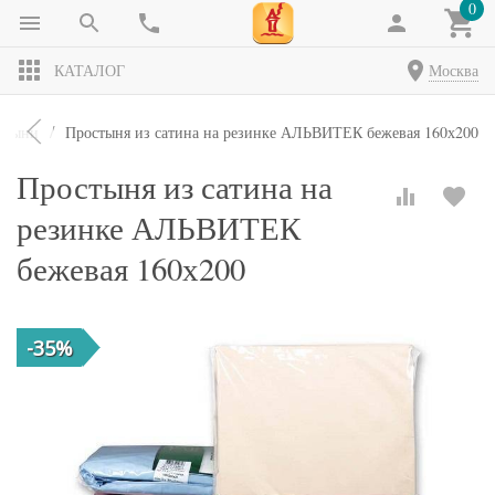
0
КАТАЛОГ
Москва
стыни
Простыня из сатина на резинке АЛЬВИТЕК бежевая 160х200
Простыня из сатина на
резинке АЛЬВИТЕК
бежевая 160х200
-35%