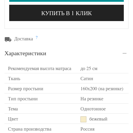
КУПИТЬ В 1 КЛИК
?
Доставка
Характеристики
Рекомендуемая высота матраса
до 25 см
Ткань
Сатин
Размер простыни
160х200 (на резинке)
Тип простыни
На резинке
Тема
Однотонное
Цвет
бежевый
Страна производства
Россия