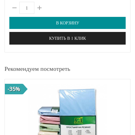
В КОРЗИНУ
КУПИТЬ В 1 КЛИК
Рекомендуем посмотреть
-35%