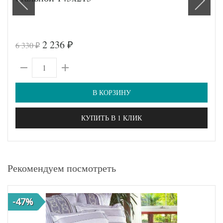
2 236
6 330
₽
₽
В КОРЗИНУ
КУПИТЬ В 1 КЛИК
Рекомендуем посмотреть
-47%