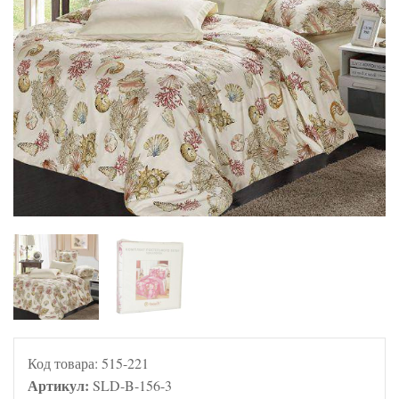
Код товара:
515-221
Артикул:
SLD-B-156-3