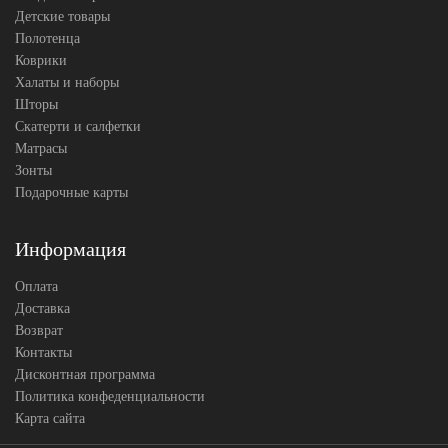
Детские товары
Полотенца
Коврики
Халаты и наборы
Шторы
Скатерти и салфетки
Матрасы
Зонты
Подарочные карты
Информация
Оплата
Доставка
Возврат
Контакты
Дисконтная программа
Политика конфеденциальности
Карта сайта