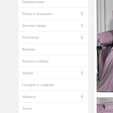
Наматрасники
Пледы и покрывала
Детские товары
Полотенца
Коврики
Халаты и наборы
Шторы
Скатерти и салфетки
Матрасы
Зонты