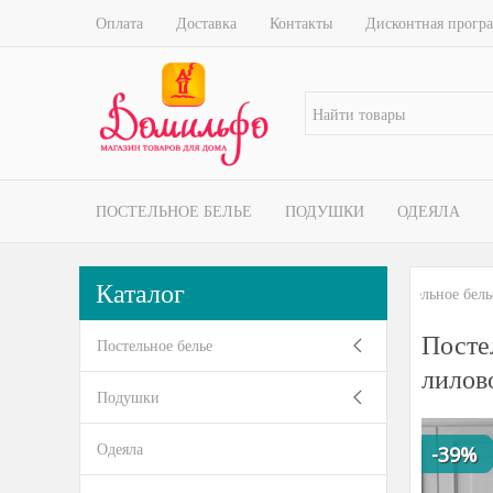
Оплата
Доставка
Контакты
Дисконтная прогр
ПОСТЕЛЬНОЕ БЕЛЬЕ
ПОДУШКИ
ОДЕЯЛА
Каталог
Постельное бель
Посте
Постельное белье
лилов
Подушки
Одеяла
-39%