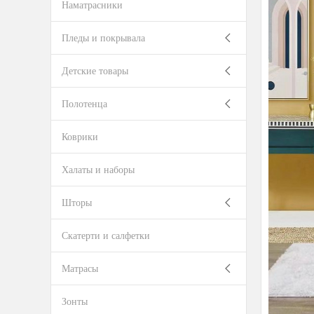
Наматрасники
Пледы и покрывала
Детские товары
Полотенца
Коврики
Халаты и наборы
Шторы
Скатерти и салфетки
Матрасы
Зонты