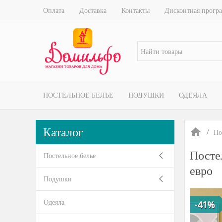
Оплата
Доставка
Контакты
Дисконтная прогр
ПОСТЕЛЬНОЕ БЕЛЬЕ
ПОДУШКИ
ОДЕЯЛА
Каталог
По
Посте
Постельное белье
евро
Подушки
Одеяла
-41%