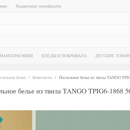
амма
Подарочные сертификаты
НАМАТРАСНИКИ
ПЛЕДЫ И ПОКРЫВАЛА
ДЕТСКИЕ ТОВАР
стельное белье
Комплекты
Постельное белье из твила TANGO TPIG
льное белье из твила TANGO TPIG6-1868 50