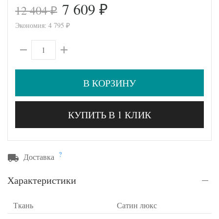
7 609
12 404
₽
₽
Экономия:
4 795
₽
В КОРЗИНУ
КУПИТЬ В 1 КЛИК
?
Доставка
Характеристики
Ткань
Сатин люкс