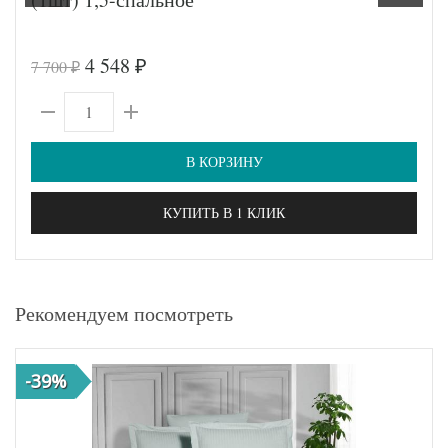
4 548
7 700
₽
₽
В КОРЗИНУ
КУПИТЬ В 1 КЛИК
Рекомендуем посмотреть
-39%