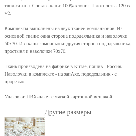
твил-сатина. Состав ткани: 100% хлопок. Плотность - 120 г/
м2.
Комплекты выполнены из двух тканей-компаньонов. Из
основной ткани: одна сторона пододеяльника и наволочки
50х70. Из ткани-компаньона: другая сторона пододеяльника,
простыня и наволочки 70х70.
Ткань производена на фабрике в Китае, пошив - Россия.
Наволочки в комплекте - на запАхе, пододеяльник - с
прорезью.
Упаковка: ПВХ-пакет с мягкой картонной вставкой
Другие размеры