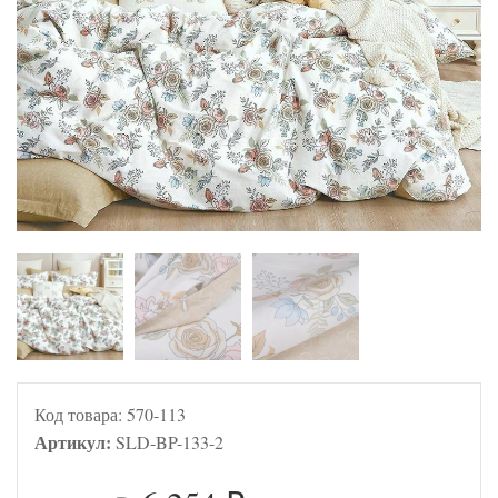
Код товара:
570-113
Артикул:
SLD-BP-133-2