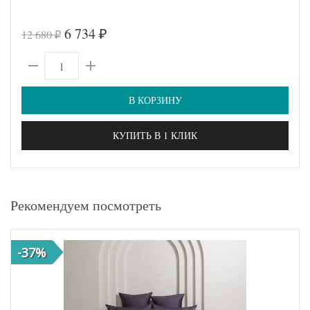
6 734
12 680
₽
₽
В КОРЗИНУ
КУПИТЬ В 1 КЛИК
Рекомендуем посмотреть
-37%