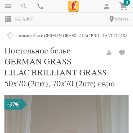
0
КАТАЛОГ
Москва
кты
Постельное белье GERMAN GRASS LILAC BRILLIANT GRASS 50х70
Постельное белье
GERMAN GRASS
LILAC BRILLIANT GRASS
50х70 (2шт), 70х70 (2шт) евро
-37%