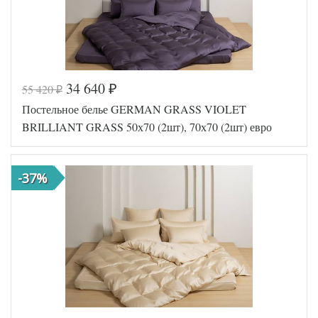
34 640
55 420
₽
₽
Постельное белье GERMAN GRASS VIOLET
BRILLIANT GRASS 50х70 (2шт), 70х70 (2шт) евро
-37%