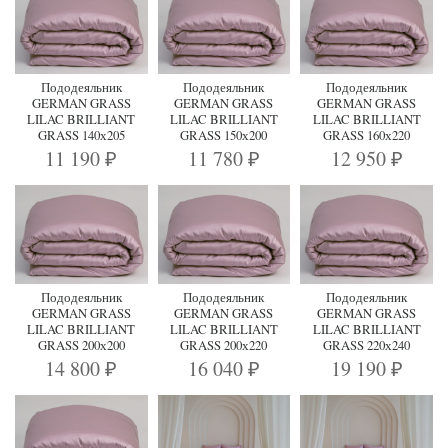
Пододеяльник
Пододеяльник
Пододеяльник
GERMAN GRASS
GERMAN GRASS
GERMAN GRASS
LILAC BRILLIANT
LILAC BRILLIANT
LILAC BRILLIANT
GRASS 140х205
GRASS 150х200
GRASS 160х220
11 190
11 780
12 950
₽
₽
₽
Пододеяльник
Пододеяльник
Пододеяльник
GERMAN GRASS
GERMAN GRASS
GERMAN GRASS
LILAC BRILLIANT
LILAC BRILLIANT
LILAC BRILLIANT
GRASS 200х200
GRASS 200х220
GRASS 220х240
14 800
16 040
19 190
₽
₽
₽