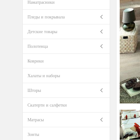
Наматрасники
Пледы и покрывала
Детские товары
Полотенца
Коврики
Халаты и наборы
Шторы
Скатерти и салфетки
Матрасы
Зонты