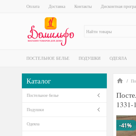
Оплата
Доставка
Контакты
Дисконтная прогр
ПОСТЕЛЬНОЕ БЕЛЬЕ
ПОДУШКИ
ОДЕЯЛА
Каталог
По
Посте
Постельное белье
1331-
Подушки
Одеяла
-41%