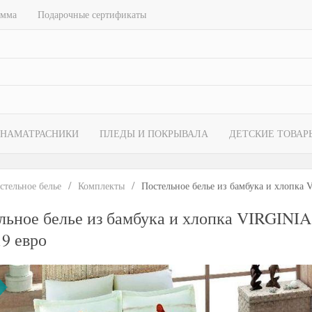
амма
Подарочные сертификаты
НАМАТРАСНИКИ
ПЛЕДЫ И ПОКРЫВАЛА
ДЕТСКИЕ ТОВАР
стельное белье
Комплекты
Постельное белье из бамбука и хлопк
льное белье из бамбука и хлопка VIRGI
19 евро