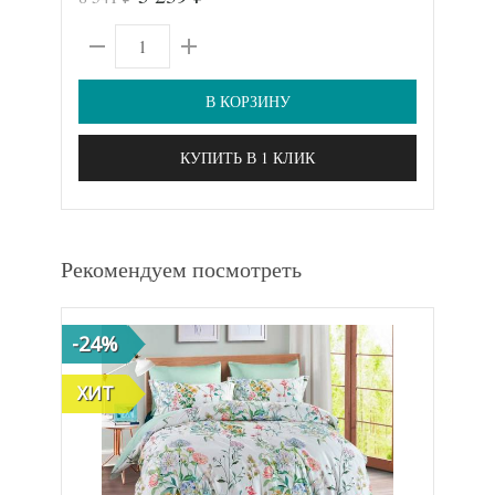
В КОРЗИНУ
КУПИТЬ В 1 КЛИК
Рекомендуем посмотреть
-24%
ХИТ