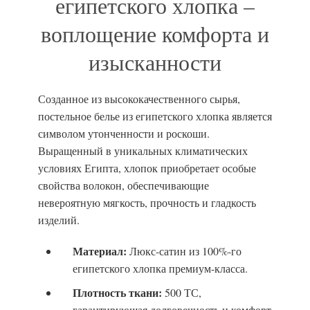
египетского хлопка –
воплощение комфорта и
изысканности
Созданное из высококачественного сырья,
постельное белье из египетского хлопка является
символом утонченности и роскоши.
Выращенный в уникальных климатических
условиях Египта, хлопок приобретает особые
свойства волокон, обеспечивающие
невероятную мягкость, прочность и гладкость
изделий.
Материал:
Люкс-сатин из 100%-го
египетского хлопка премиум-класса.
Плотность ткани:
500 ТС,
гарантирующая долговечность и комфорт