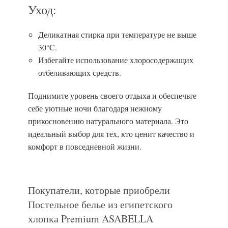
Уход:
Деликатная стирка при температуре не выше
30°C.
Избегайте использование хлоросодержащих
отбеливающих средств.
Поднимите уровень своего отдыха и обеспечьте
себе уютные ночи благодаря нежному
прикосновению натурального материала. Это
идеальный выбор для тех, кто ценит качество и
комфорт в повседневной жизни.
Покупатели, которые приобрели
Постельное белье из египетского
хлопка Premium ASABELLA