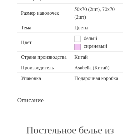
50х70 (2шт), 70х70
Размер наволочек
(2шт)
Тема
Цветы
белый
Цвет
сиреневый
Страна производства
Китай
Производитель
Asabella (Китай)
Упаковка
Подарочная коробка
Описание
Постельное белье из