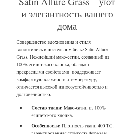
Satin Allure Grass – уют
и элегантность вашего
дома
Совершенство вдохновения и стиля
воплотились в постельном белье Satin Allure
Grass. Нежнейший мако-сатин, созданный из
100% египетского хлопка, обладает
прекрасными свойствами: поддерживает
комфортную влажность и температуру,
отличается высокой износоустойчивостью и
долговечностью.
Состав ткани:
Мако-сатин из 100%
египетского хлопка.
Особенности:
Плотность ткани 400 ТС,
гарантированная стойкость формы и