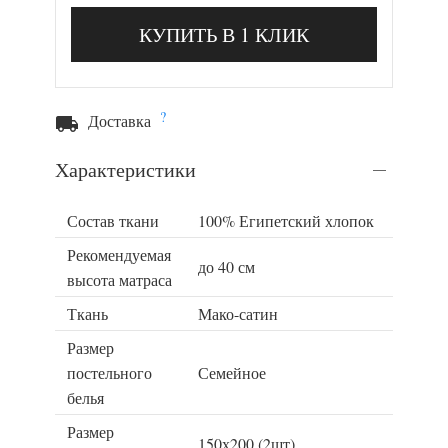
КУПИТЬ В 1 КЛИК
?
Доставка
Характеристики
Состав ткани
100% Египетский хлопок
Рекомендуемая
до 40 см
высота матраса
Ткань
Мако-сатин
Размер
постельного
Семейное
белья
Размер
150х200 (2шт)