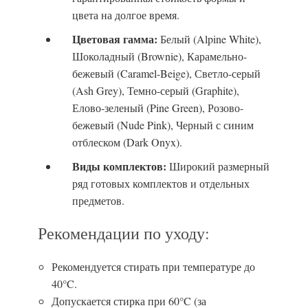
цвета на долгое время.
Цветовая гамма:
Белый (Alpine White),
Шоколадный (Brownie), Карамельно-
бежевый (Caramel-Beige), Светло-серый
(Ash Grey), Темно-серый (Graphite),
Елово-зеленый (Pine Green), Розово-
бежевый (Nude Pink), Черный с синим
отблеском (Dark Onyx).
Виды комплектов:
Широкий размерный
ряд готовых комплектов и отдельных
предметов.
Рекомендации по уходу:
Рекомендуется стирать при температуре до
40°C.
Допускается стирка при 60°C (за