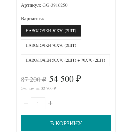
Артикул:
GG-3916250
Варианты:
НАВОЛОЧКИ 50Х70 (2ШТ)
НАВОЛОЧКИ 70Х70 (2ШТ)
НАВОЛОЧКИ 50Х70 (2ШТ) + 70Х70 (2ШТ)
54 500
87 200
₽
₽
Экономия:
32 700
₽
В КОРЗИНУ