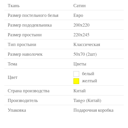
Ткань
Сатин
Размер постельного белья
Евро
Размер пододеяльника
200х220
Размер простыни
220х245
Тип простыни
Классическая
Размер наволочек
50х70 (2шт)
Тема
Цветы
белый
Цвет
желтый
Страна производства
Китай
Производитель
Tango (Китай)
Упаковка
Подарочная коробка