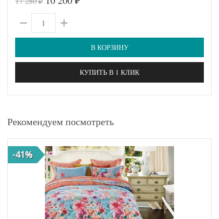
10 200
17 280
₽
₽
В КОРЗИНУ
КУПИТЬ В 1 КЛИК
Рекомендуем посмотреть
-41%