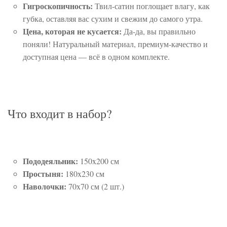
Гигроскопичность:
Твил-сатин поглощает влагу, как
губка, оставляя вас сухим и свежим до самого утра.
Цена, которая не кусается:
Да-да, вы правильно
поняли! Натуральный материал, премиум-качество и
доступная цена — всё в одном комплекте.
Что входит в набор?
Пододеяльник:
150x200 см
Простыня:
180x230 см
Наволочки:
70x70 см (2 шт.)