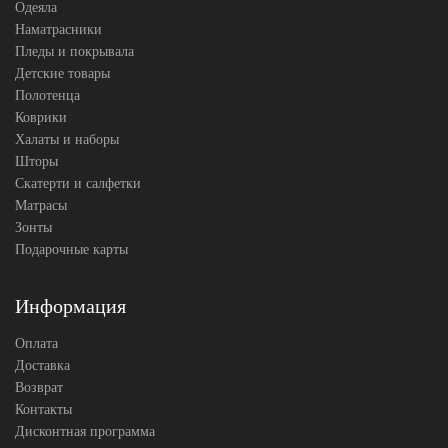
Одеяла
Наматрасники
Пледы и покрывала
Детские товары
Полотенца
Коврики
Халаты и наборы
Шторы
Скатерти и салфетки
Матрасы
Зонты
Подарочные карты
Информация
Оплата
Доставка
Возврат
Контакты
Дисконтная программа