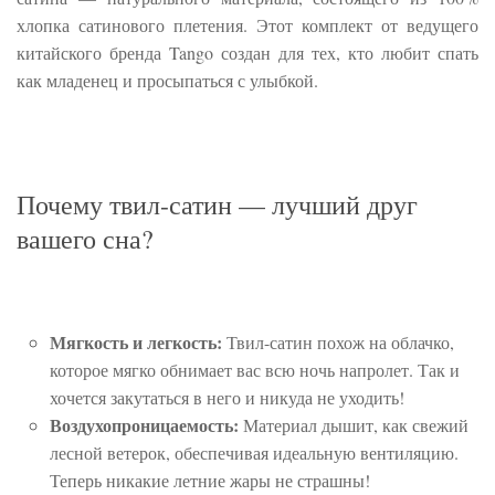
хлопка сатинового плетения. Этот комплект от ведущего
китайского бренда Tango создан для тех, кто любит спать
как младенец и просыпаться с улыбкой.
Почему твил-сатин — лучший друг
вашего сна?
Мягкость и легкость:
Твил-сатин похож на облачко,
которое мягко обнимает вас всю ночь напролет. Так и
хочется закутаться в него и никуда не уходить!
Воздухопроницаемость:
Материал дышит, как свежий
лесной ветерок, обеспечивая идеальную вентиляцию.
Теперь никакие летние жары не страшны!