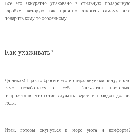
Все это аккуратно упаковано в стильную подарочную
коробку, которую так приятно открыть самому или
подарить кому-то особенному.
Как ухаживать?
Да никак! Просто бросьте его в стиральную машину, и оно
само позаботится о себе. Твил-сатин настолько
неприхотлив, что готов служить верой и правдой долгие
годы.
Итак, готовы окунуться в море уюта и комфорта?