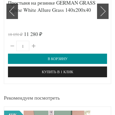
Простыня на резинке GERMAN GRASS
Alpine White Allure Grass 140х200x40
11 280
18 050
₽
₽
В КОРЗИНУ
КУПИТЬ В 1 КЛИК
Рекомендуем посмотреть