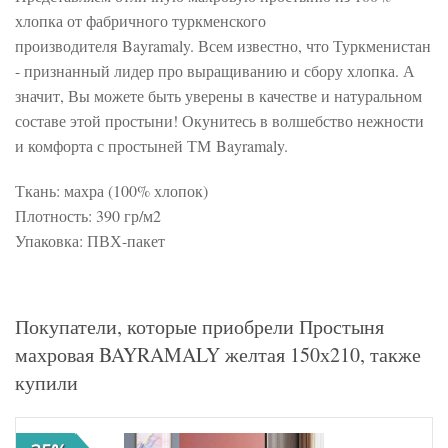
хлопка от фабричного туркменского
производителя Bayramaly. Всем известно, что Туркменистан
- признанный лидер про выращиванию и сбору хлопка. А
значит, Вы можете быть уверены в качестве и натуральном
составе этой простыни! Окунитесь в волшебство нежности
и комфорта с простыней ТМ Bayramaly.
Ткань: махра (100% хлопок)
Плотность: 390 гр/м2
Упаковка: ПВХ-пакет
Покупатели, которые приобрели Простыня
махровая BAYRAMALY желтая 150х210, также
купили