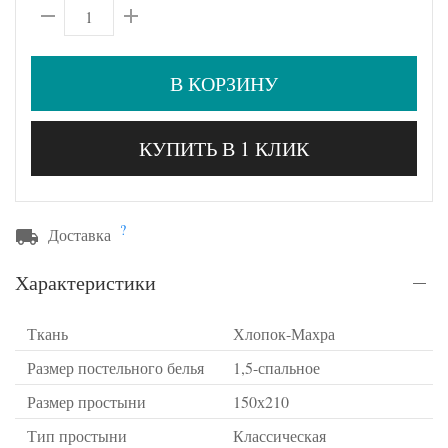
В КОРЗИНУ
КУПИТЬ В 1 КЛИК
?
Доставка
Характеристики
Ткань
Хлопок-Махра
Размер постельного белья
1,5-спальное
Размер простыни
150х210
Тип простыни
Классическая