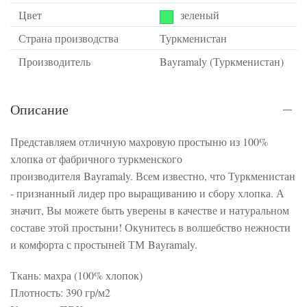
Цвет
зеленый
Страна производства
Туркменистан
Производитель
Bayramaly (Туркменистан)
Описание
Представляем отличную махровую простыню из 100%
хлопка от фабричного туркменского
производителя Bayramaly. Всем известно, что Туркменистан
- признанный лидер про выращиванию и сбору хлопка. А
значит, Вы можете быть уверены в качестве и натуральном
составе этой простыни! Окунитесь в волшебство нежности
и комфорта с простыней ТМ Bayramaly.
Ткань: махра (100% хлопок)
Плотность: 390 гр/м2