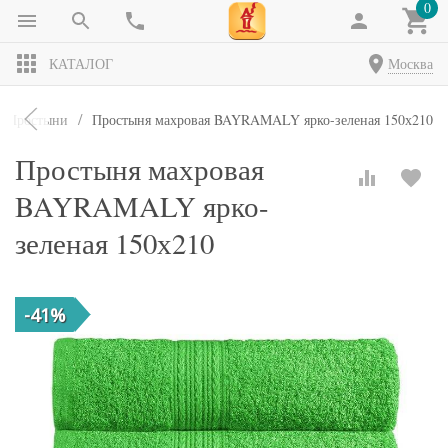
0
КАТАЛОГ
Москва
Простыни
Простыня махровая BAYRAMALY ярко-зеленая 150х210
Простыня махровая
BAYRAMALY ярко-
зеленая 150х210
-41%