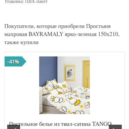
Упаковка: ПВХ-пакет
Покупатели, которые приобрели Простыня
махровая BAYRAMALY ярко-зеленая 150х210,
также купили
-41%
Постельное белье из твил-сатина TANGO