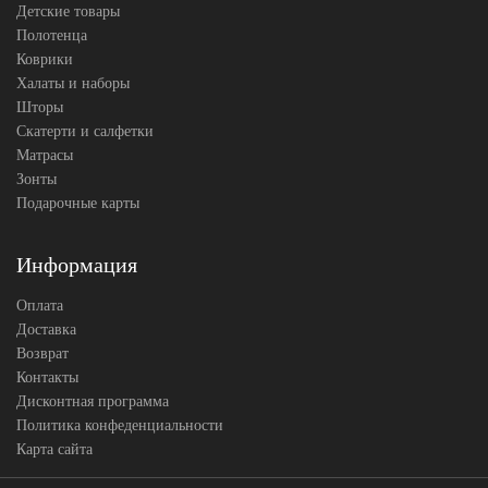
Детские товары
Полотенца
Коврики
Халаты и наборы
Шторы
Скатерти и салфетки
Матрасы
Зонты
Подарочные карты
Информация
Оплата
Доставка
Возврат
Контакты
Дисконтная программа
Политика конфеденциальности
Карта сайта