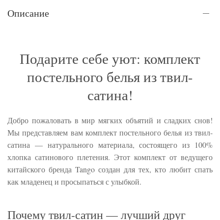
Описание
Подарите себе уют: комплект
постельного белья из твил-
сатина!
Добро пожаловать в мир мягких объятий и сладких снов!
Мы представляем вам комплект постельного белья из твил-
сатина — натурального материала, состоящего из 100%
хлопка сатинового плетения. Этот комплект от ведущего
китайского бренда Tango создан для тех, кто любит спать
как младенец и просыпаться с улыбкой.
Почему твил-сатин — лучший друг