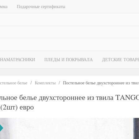
амма
Подарочные сертификаты
НАМАТРАСНИКИ
ПЛЕДЫ И ПОКРЫВАЛА
ДЕТСКИЕ ТОВАР
стельное белье
Комплекты
Постельное белье двухстороннее из тв
льное белье двухстороннее из твила TANGO
 (2шт) евро