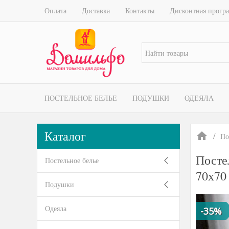
Оплата
Доставка
Контакты
Дисконтная прогр
ПОСТЕЛЬНОЕ БЕЛЬЕ
ПОДУШКИ
ОДЕЯЛА
Каталог
По
Посте
Постельное белье
70х70
Подушки
Одеяла
-35%