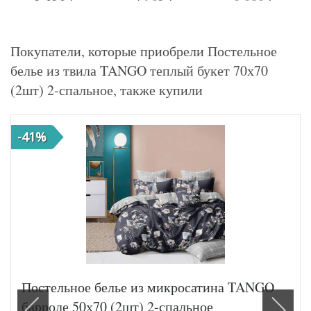
Покупатели, которые приобрели Постельное
белье из твила TANGO теплый букет 70х70
(2шт) 2-спальное, также купили
-41%
Постельное белье из микросатина TANGO
барроле 50х70 (2шт) 2-спальное