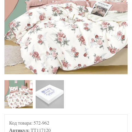
Код товара:
572-962
Артикул:
TT117120