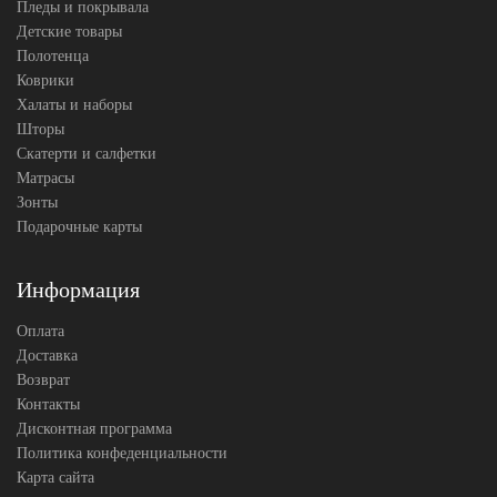
Пледы и покрывала
Детские товары
Полотенца
Коврики
Халаты и наборы
Шторы
Скатерти и салфетки
Матрасы
Зонты
Подарочные карты
Информация
Оплата
Доставка
Возврат
Контакты
Дисконтная программа
Политика конфеденциальности
Карта сайта