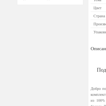
Цвет
Страна
Произв
Упаков
Описан
Под
Добро по
комплект
из 100% 