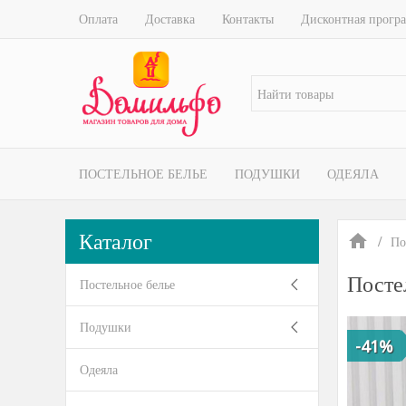
Оплата
Доставка
Контакты
Дисконтная прогр
ПОСТЕЛЬНОЕ БЕЛЬЕ
ПОДУШКИ
ОДЕЯЛА
Каталог
По
Посте
Постельное белье
Подушки
-41%
Одеяла