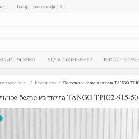
амма
Подарочные сертификаты
НАМАТРАСНИКИ
ПЛЕДЫ И ПОКРЫВАЛА
ДЕТСКИЕ ТОВАР
стельное белье
Комплекты
Постельное белье из твила TANGO TPIG
льное белье из твила TANGO TPIG2-915-50 