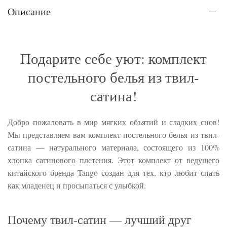
Описание
Подарите себе уют: комплект
постельного белья из твил-
сатина!
Добро пожаловать в мир мягких объятий и сладких снов!
Мы представляем вам комплект постельного белья из твил-
сатина — натурального материала, состоящего из 100%
хлопка сатинового плетения. Этот комплект от ведущего
китайского бренда Tango создан для тех, кто любит спать
как младенец и просыпаться с улыбкой.
Почему твил-сатин — лучший друг