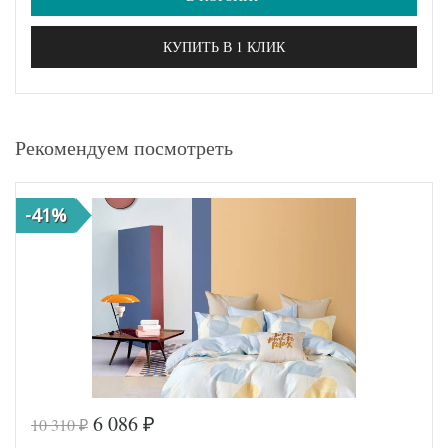
КУПИТЬ В 1 КЛИК
Рекомендуем посмотреть
-41%
6 086
10 310
₽
₽