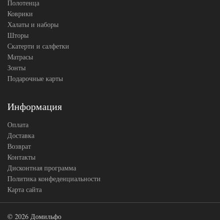
Полотенца
Коврики
Халаты и наборы
Шторы
Скатерти и салфетки
Матрасы
Зонты
Подарочные карты
Информация
Оплата
Доставка
Возврат
Контакты
Дисконтная программа
Политика конфеденциальности
Карта сайта
© 2026 Домильфо