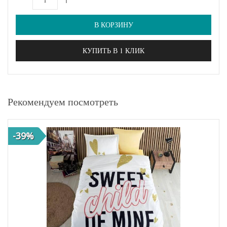
В КОРЗИНУ
КУПИТЬ В 1 КЛИК
Рекомендуем посмотреть
-39%