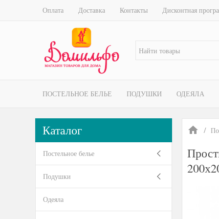
Оплата
Доставка
Контакты
Дисконтная прогр
ПОСТЕЛЬНОЕ БЕЛЬЕ
ПОДУШКИ
ОДЕЯЛА
Каталог
По
Прост
Постельное белье
200х2
Подушки
Одеяла