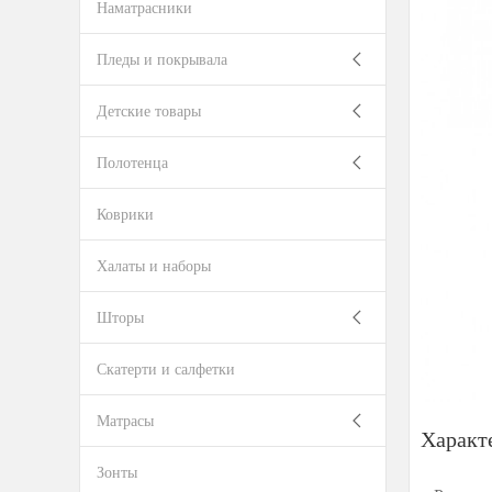
Наматрасники
Пледы и покрывала
Детские товары
Полотенца
Коврики
Халаты и наборы
Шторы
Скатерти и салфетки
Матрасы
Характ
Зонты