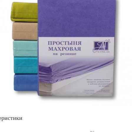
еристики