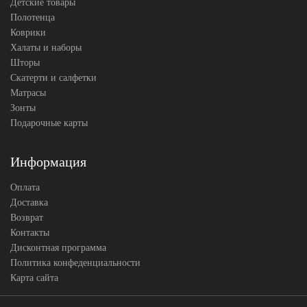
Детские товары
Полотенца
Коврики
Халаты и наборы
Шторы
Скатерти и салфетки
Матрасы
Зонты
Подарочные карты
Информация
Оплата
Доставка
Возврат
Контакты
Дисконтная программа
Политика конфеденциальности
Карта сайта