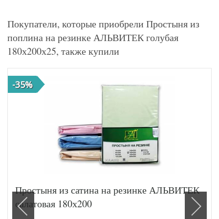
Покупатели, которые приобрели Простыня из
поплина на резинке АЛЬВИТЕК голубая
180х200х25, также купили
-35%
Простыня из сатина на резинке АЛЬВИТЕК
салатовая 180х200