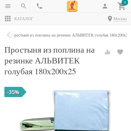
0
КАТАЛОГ
Москва
ни
Простыня из поплина на резинке АЛЬВИТЕК голубая 180х200х25
Простыня из поплина на
резинке АЛЬВИТЕК
голубая 180х200х25
-35%