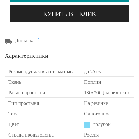
КУПИТЬ В 1 КЛИК
?
Доставка
Характеристики
Рекомендуемая высота матраса
до 25 см
Ткань
Поплин
Размер простыни
180х200 (на резинке)
Тип простыни
На резинке
Тема
Однотонное
Цвет
голубой
Страна производства
Россия