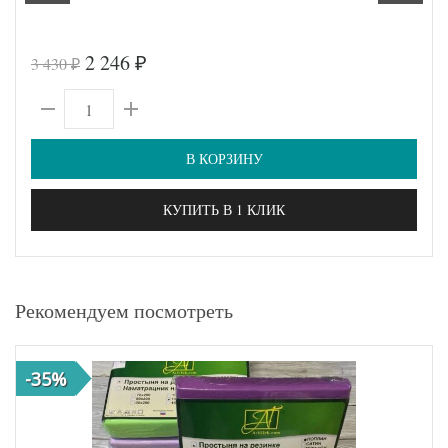
2 246
3 430
₽
₽
В КОРЗИНУ
КУПИТЬ В 1 КЛИК
Рекомендуем посмотреть
-35%