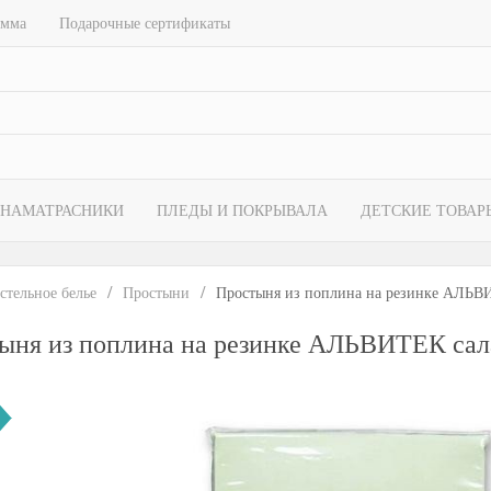
амма
Подарочные сертификаты
НАМАТРАСНИКИ
ПЛЕДЫ И ПОКРЫВАЛА
ДЕТСКИЕ ТОВАР
стельное белье
Простыни
Простыня из поплина на резинке АЛЬВИ
ыня из поплина на резинке АЛЬВИТЕК сал