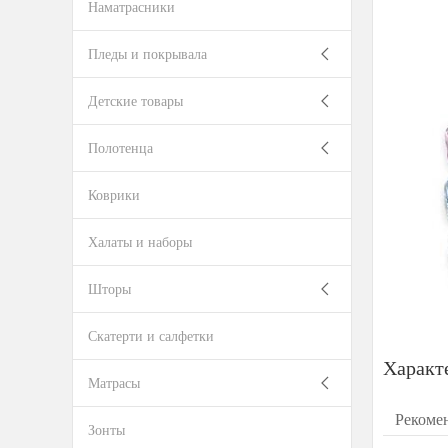
Наматрасники
Пледы и покрывала
Детские товары
Полотенца
Коврики
Халаты и наборы
Шторы
Скатерти и салфетки
Характ
Матрасы
Рекоме
Зонты