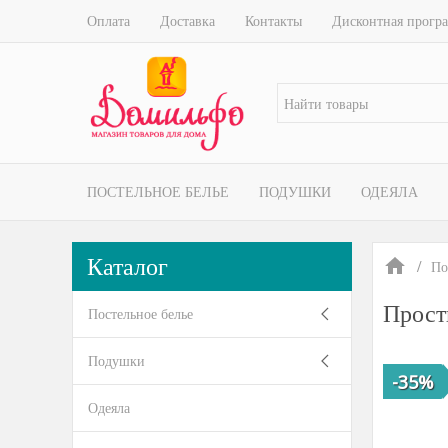
Оплата
Доставка
Контакты
Дисконтная прогр
ПОСТЕЛЬНОЕ БЕЛЬЕ
ПОДУШКИ
ОДЕЯЛА
Каталог
По
Прост
Постельное белье
Подушки
-35%
Одеяла