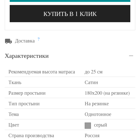
КУПИТЬ В 1 КЛИК
?
Доставка
Характеристики
Рекомендуемая высота матраса
до 25 см
Ткань
Сатин
Размер простыни
180х200 (на резинке)
Тип простыни
На резинке
Тема
Однотонное
Цвет
серый
Страна производства
Россия