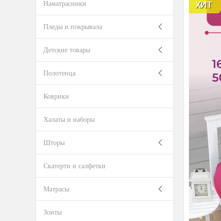
Наматрасники
ХИТ
Пледы и покрывала
Детские товары
Полотенца
Коврики
Халаты и наборы
Шторы
Скатерти и салфетки
Матрасы
Зонты