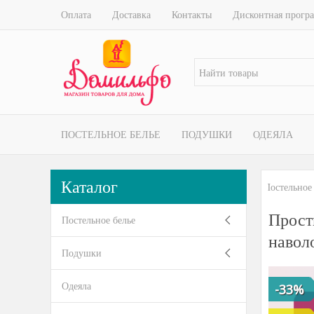
Оплата
Доставка
Контакты
Дисконтная прогр
ПОСТЕЛЬНОЕ БЕЛЬЕ
ПОДУШКИ
ОДЕЯЛА
Каталог
Постельное
Прост
Постельное белье
навол
Подушки
Одеяла
-33%