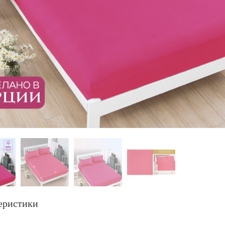
еристики