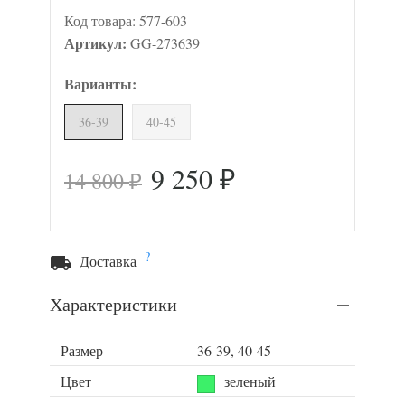
Код товара:
577-603
Артикул:
GG-273639
Варианты:
36-39
40-45
9 250
14 800
₽
₽
?
Доставка
Характеристики
Размер
36-39, 40-45
Цвет
зеленый