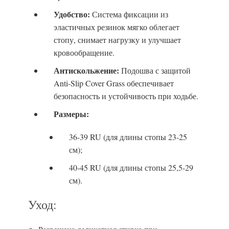
Удобство:
Система фиксации из
эластичных резинок мягко облегает
стопу, снимает нагрузку и улучшает
кровообращение.
Антискольжение:
Подошва с защитой
Anti-Slip Cover Grass обеспечивает
безопасность и устойчивость при ходьбе.
Размеры:
36-39 RU (для длины стопы 23-25
см);
40-45 RU (для длины стопы 25,5-29
см).
Уход: