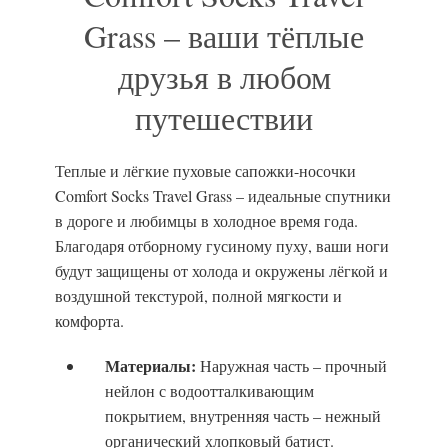
Grass – ваши тёплые
друзья в любом
путешествии
Теплые и лёгкие пуховые сапожки-носочки
Comfort Socks Travel Grass – идеальные спутники
в дороге и любимцы в холодное время года.
Благодаря отборному гусиному пуху, ваши ноги
будут защищены от холода и окружены лёгкой и
воздушной текстурой, полной мягкости и
комфорта.
Материалы:
Наружная часть – прочный
нейлон с водоотталкивающим
покрытием, внутренняя часть – нежный
органический хлопковый батист.