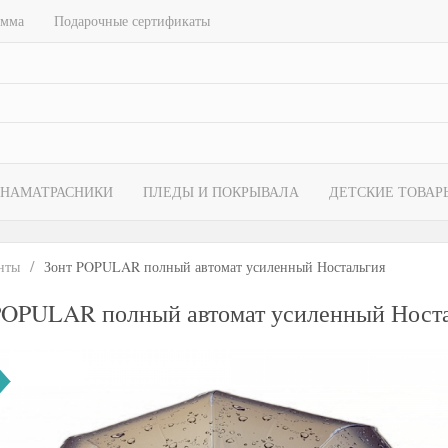
амма
Подарочные сертификаты
НАМАТРАСНИКИ
ПЛЕДЫ И ПОКРЫВАЛА
ДЕТСКИЕ ТОВАР
нты
Зонт POPULAR полный автомат усиленный Ностальгия
POPULAR полный автомат усиленный Ност