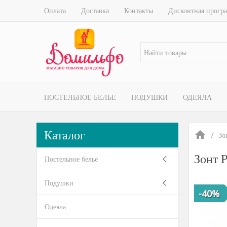
Оплата
Доставка
Контакты
Дисконтная прогр
ПОСТЕЛЬНОЕ БЕЛЬЕ
ПОДУШКИ
ОДЕЯЛА
Каталог
Зо
Зонт 
Постельное белье
Подушки
-40%
Одеяла