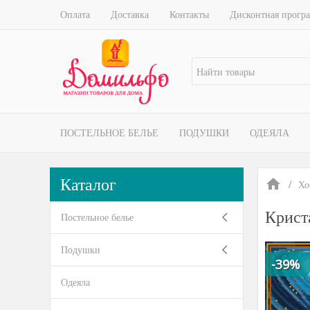
Оплата
Доставка
Контакты
Дисконтная прогр
ПОСТЕЛЬНОЕ БЕЛЬЕ
ПОДУШКИ
ОДЕЯЛА
Каталог
Хо
Крист
Постельное белье
Подушки
-39%
Одеяла