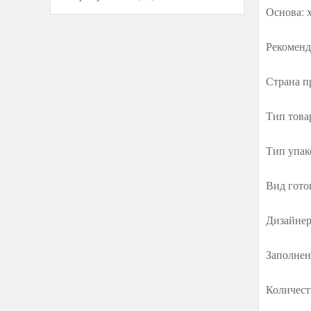
Основа: 
Рекоменд
Страна п
Тип това
Тип упак
Вид гото
Дизайнер
Заполнен
Количест