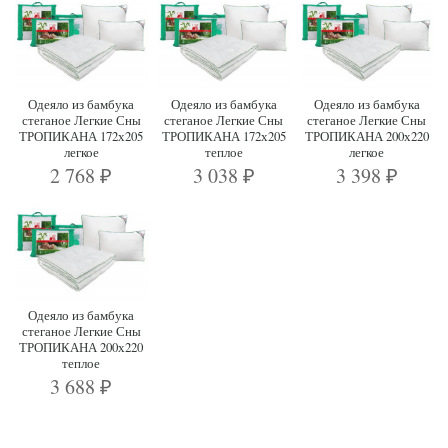
Одеяло из бамбука
Одеяло из бамбука
Одеяло из бамбука
стеганое Легкие Сны
стеганое Легкие Сны
стеганое Легкие Сны
ТРОПИКАНА 172х205
ТРОПИКАНА 172х205
ТРОПИКАНА 200х220
легкое
теплое
легкое
2 768
3 038
3 398
₽
₽
₽
Одеяло из бамбука
стеганое Легкие Сны
ТРОПИКАНА 200х220
теплое
3 688
₽