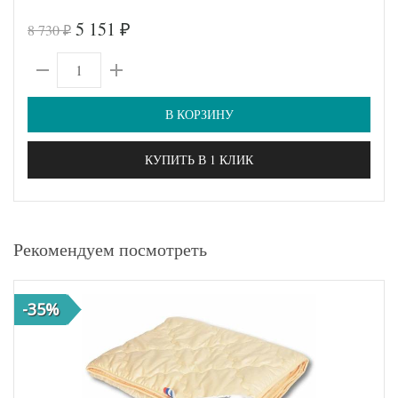
5 151
8 730
₽
₽
В КОРЗИНУ
КУПИТЬ В 1 КЛИК
Рекомендуем посмотреть
-35%