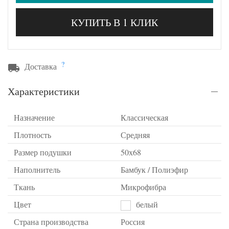
КУПИТЬ В 1 КЛИК
?
Доставка
Характеристики
Назначение
Классическая
Плотность
Средняя
Размер подушки
50х68
Наполнитель
Бамбук / Полиэфир
Ткань
Микрофибра
Цвет
белый
Страна производства
Россия