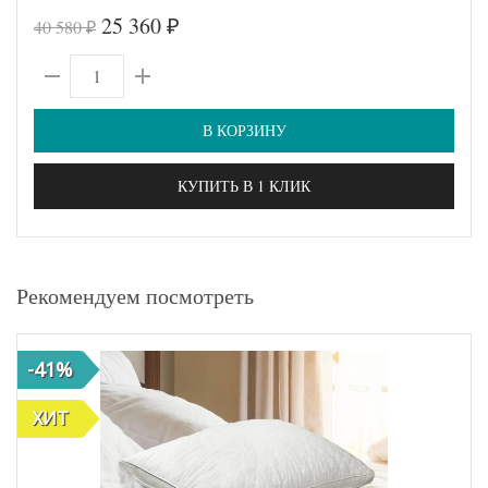
25 360
40 580
₽
₽
В КОРЗИНУ
КУПИТЬ В 1 КЛИК
Рекомендуем посмотреть
-41%
ХИТ