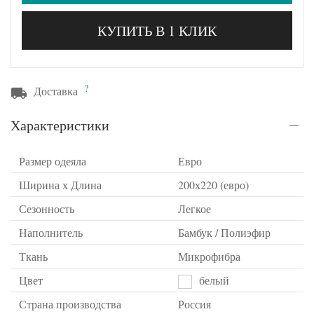
КУПИТЬ В 1 КЛИК
?
Доставка
Характеристики
Размер одеяла
Евро
Ширина х Длина
200х220 (евро)
Сезонность
Легкое
Наполнитель
Бамбук / Полиэфир
Ткань
Микрофибра
Цвет
белый
Страна производства
Россия