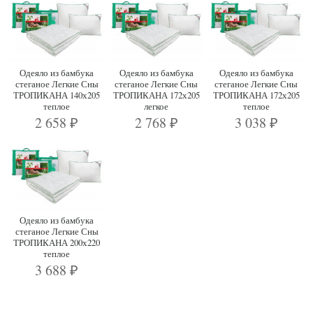
Одеяло из бамбука
Одеяло из бамбука
Одеяло из бамбука
стеганое Легкие Сны
стеганое Легкие Сны
стеганое Легкие Сны
ТРОПИКАНА 140х205
ТРОПИКАНА 172х205
ТРОПИКАНА 172х205
теплое
легкое
теплое
2 658
2 768
3 038
₽
₽
₽
Одеяло из бамбука
стеганое Легкие Сны
ТРОПИКАНА 200х220
теплое
3 688
₽