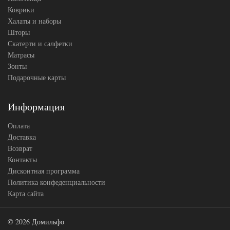
Коврики
Халаты и наборы
Шторы
Скатерти и салфетки
Матрасы
Зонты
Подарочные карты
Информация
Оплата
Доставка
Возврат
Контакты
Дисконтная программа
Политика конфеденциальности
Карта сайта
© 2026 Домильфо