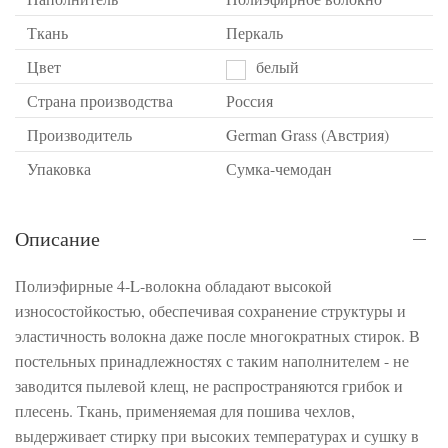
Ткань
Перкаль
Цвет
белый
Страна производства
Россия
Производитель
German Grass (Австрия)
Упаковка
Сумка-чемодан
Описание
Полиэфирные 4-L-волокна обладают высокой
износостойкостью, обеспечивая сохранение структуры и
эластичность волокна даже после многократных стирок. В
постельных принадлежностях с таким наполнителем - не
заводится пылевой клещ, не распространяются грибок и
плесень. Ткань, применяемая для пошива чехлов,
выдерживает стирку при высоких температурах и сушку в