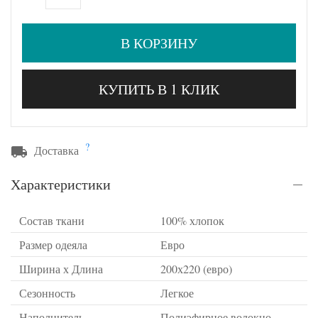
В КОРЗИНУ
КУПИТЬ В 1 КЛИК
?
Доставка
Характеристики
Состав ткани
100% хлопок
Размер одеяла
Евро
Ширина х Длина
200х220 (евро)
Сезонность
Легкое
Наполнитель
Полиэфирное волокно