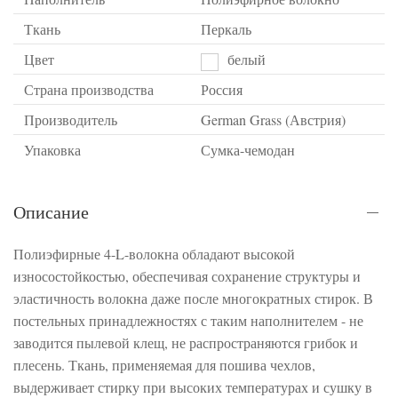
Ткань
Перкаль
Цвет
белый
Страна производства
Россия
Производитель
German Grass (Австрия)
Упаковка
Сумка-чемодан
Описание
Полиэфирные 4-L-волокна обладают высокой
износостойкостью, обеспечивая сохранение структуры и
эластичность волокна даже после многократных стирок. В
постельных принадлежностях с таким наполнителем - не
заводится пылевой клещ, не распространяются грибок и
плесень. Ткань, применяемая для пошива чехлов,
выдерживает стирку при высоких температурах и сушку в