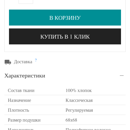
В КОРЗИНУ
КУПИТЬ В 1 КЛИК
?
Доставка
Характеристики
Состав ткани
100% хлопок
Назначение
Классическая
Плотность
Регулируемая
Размер подушки
68х68
Наполнитель
Полиэфирное волокно