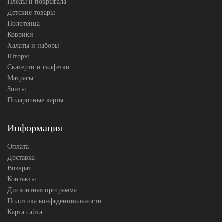
Пледы и покрывала
Детские товары
Полотенца
Коврики
Халаты и наборы
Шторы
Скатерти и салфетки
Матрасы
Зонты
Подарочные карты
Информация
Оплата
Доставка
Возврат
Контакты
Дисконтная программа
Политика конфеденциальности
Карта сайта